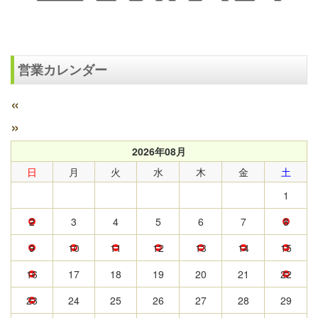
営業カレンダー
«
»
2026年08月
日
月
火
水
木
金
土
1
2
3
4
5
6
7
8
9
10
11
12
13
14
15
16
17
18
19
20
21
22
23
24
25
26
27
28
29