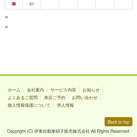
30
31
«
»
ホーム
会社案内
サービス内容
お知らせ
よくあるご質問
来店ご予約
お問い合わせ
個人情報保護について
求人情報
Back to top
Copyright (C) 伊東自動車硝子販売株式会社 All Rights Reserved.