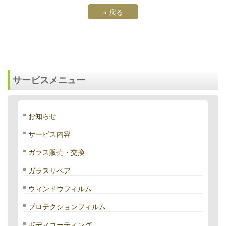
«
戻る
サービスメニュー
お知らせ
サービス内容
ガラス販売・交換
ガラスリペア
ウィンドウフィルム
プロテクションフィルム
ボディコーティング