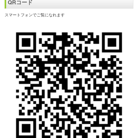
QRコード
スマートフォンでご覧になれます