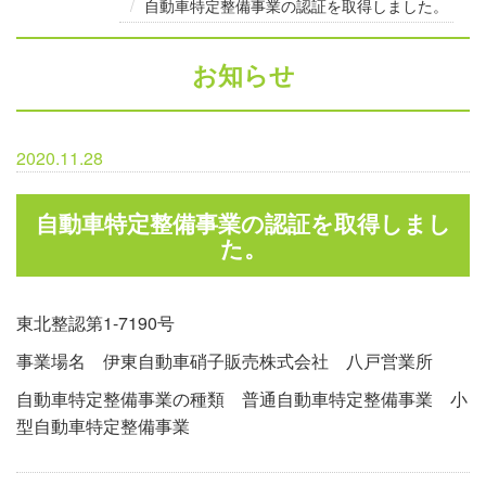
自動車特定整備事業の認証を取得しました。
お知らせ
2020.11.28
自動車特定整備事業の認証を取得しまし
た。
東北整認第1-7190号
事業場名 伊東自動車硝子販売株式会社 八戸営業所
自動車特定整備事業の種類 普通自動車特定整備事業 小
型自動車特定整備事業