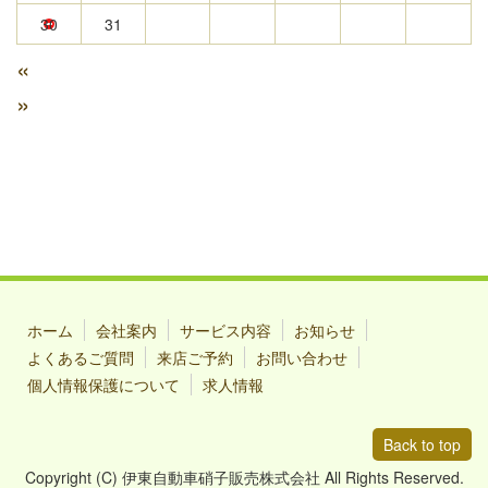
30
31
«
»
ホーム
会社案内
サービス内容
お知らせ
よくあるご質問
来店ご予約
お問い合わせ
個人情報保護について
求人情報
Back to top
Copyright (C) 伊東自動車硝子販売株式会社 All Rights Reserved.