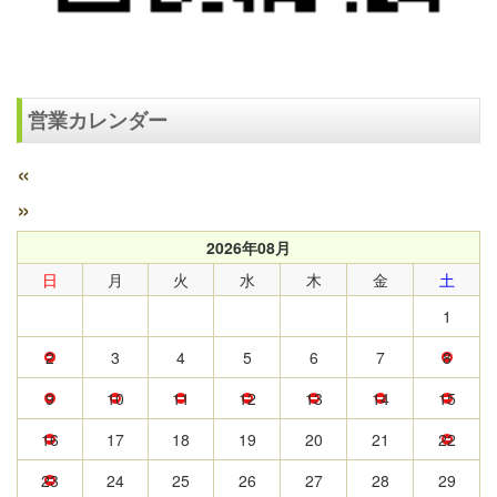
営業カレンダー
«
»
2026年08月
日
月
火
水
木
金
土
1
2
3
4
5
6
7
8
9
10
11
12
13
14
15
16
17
18
19
20
21
22
23
24
25
26
27
28
29