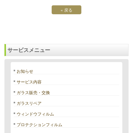
«
戻る
サービスメニュー
お知らせ
サービス内容
ガラス販売・交換
ガラスリペア
ウィンドウフィルム
プロテクションフィルム