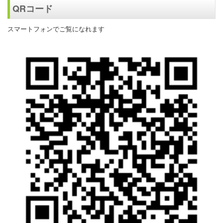
QRコード
スマートフォンでご覧になれます